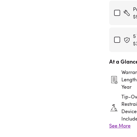
P
$
5
$
At a Glanc
Warran
Length:
Year
Tip-Ov
Restrai
Device
Includ
See More
Assem