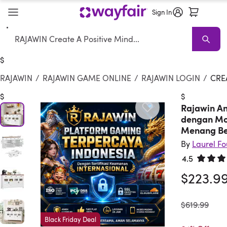
Sign In
Search
RAJAWIN
RAJAWIN GAME ONLINE
RAJAWIN LOGIN
RAJAWIN DA
$
RAJAWIN
/
RAJAWIN GAME ONLINE
/
RAJAWIN LOGIN
/
CRE
$
$
Rajawin An
dengan Mod
Menang Be
By
Laurel F
4.5
Rated 4.
$223.9
was
$619.99
Black Friday Deal