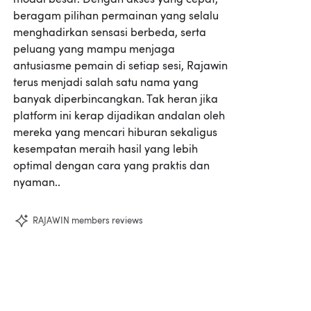
beragam pilihan permainan yang selalu
menghadirkan sensasi berbeda, serta
peluang yang mampu menjaga
antusiasme pemain di setiap sesi, Rajawin
terus menjadi salah satu nama yang
banyak diperbincangkan. Tak heran jika
platform ini kerap dijadikan andalan oleh
mereka yang mencari hiburan sekaligus
kesempatan meraih hasil yang lebih
optimal dengan cara yang praktis dan
nyaman..
RAJAWIN members reviews